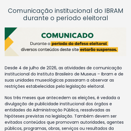
Comunicação institucional do IBRAM
durante o período eleitoral
Desde 4 de julho de 2026, as atividades de comunicação
institucional do Instituto Brasileiro de Museus – Ibram e de
suas unidades museológicas passaram a observar as
restrições estabelecidas pela legislação eleitoral.
Nos três meses que antecedem as eleições, é vedada a
divulgação de publicidade institucional dos órgãos e
entidades da Administração Pública, ressalvadas as
hipóteses previstas na legislação. Também devem ser
evitados conteúdos que promovam autoridades, agentes
públicos, programas, obras, serviços ou resultados da