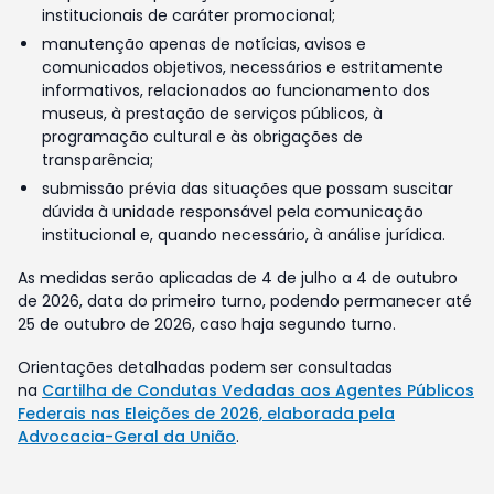
institucionais de caráter promocional;
manutenção apenas de notícias, avisos e
comunicados objetivos, necessários e estritamente
informativos, relacionados ao funcionamento dos
museus, à prestação de serviços públicos, à
programação cultural e às obrigações de
transparência;
submissão prévia das situações que possam suscitar
dúvida à unidade responsável pela comunicação
institucional e, quando necessário, à análise jurídica.
As medidas serão aplicadas de 4 de julho a 4 de outubro
de 2026, data do primeiro turno, podendo permanecer até
25 de outubro de 2026, caso haja segundo turno.
Orientações detalhadas podem ser consultadas
na
Cartilha de Condutas Vedadas aos Agentes Públicos
Federais nas Eleições de 2026, elaborada pela
Advocacia-Geral da União
.