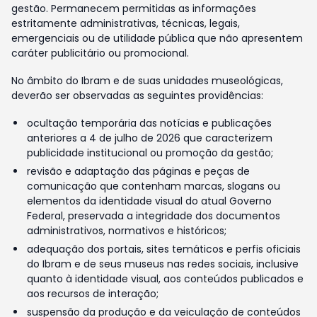
gestão. Permanecem permitidas as informações
estritamente administrativas, técnicas, legais,
emergenciais ou de utilidade pública que não apresentem
caráter publicitário ou promocional.
No âmbito do Ibram e de suas unidades museológicas,
deverão ser observadas as seguintes providências:
ocultação temporária das notícias e publicações
anteriores a 4 de julho de 2026 que caracterizem
publicidade institucional ou promoção da gestão;
revisão e adaptação das páginas e peças de
comunicação que contenham marcas, slogans ou
elementos da identidade visual do atual Governo
Federal, preservada a integridade dos documentos
administrativos, normativos e históricos;
adequação dos portais, sites temáticos e perfis oficiais
do Ibram e de seus museus nas redes sociais, inclusive
quanto à identidade visual, aos conteúdos publicados e
aos recursos de interação;
suspensão da produção e da veiculação de conteúdos