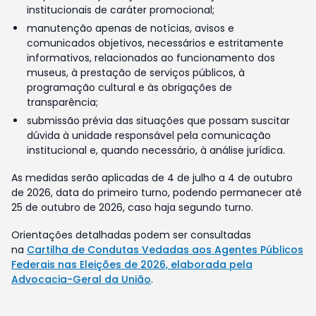
institucionais de caráter promocional;
manutenção apenas de notícias, avisos e
comunicados objetivos, necessários e estritamente
informativos, relacionados ao funcionamento dos
museus, à prestação de serviços públicos, à
programação cultural e às obrigações de
transparência;
submissão prévia das situações que possam suscitar
dúvida à unidade responsável pela comunicação
institucional e, quando necessário, à análise jurídica.
As medidas serão aplicadas de 4 de julho a 4 de outubro
de 2026, data do primeiro turno, podendo permanecer até
25 de outubro de 2026, caso haja segundo turno.
Orientações detalhadas podem ser consultadas
na
Cartilha de Condutas Vedadas aos Agentes Públicos
Federais nas Eleições de 2026, elaborada pela
Advocacia-Geral da União
.