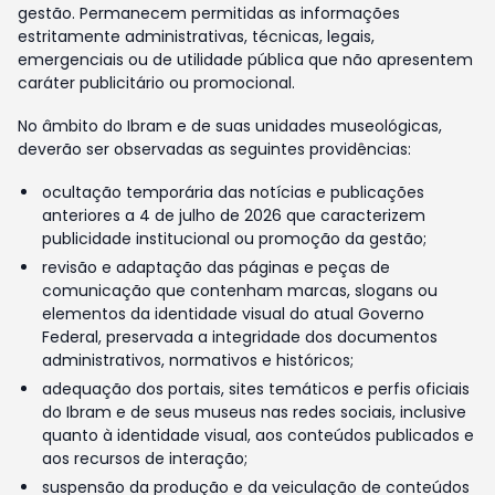
gestão. Permanecem permitidas as informações
estritamente administrativas, técnicas, legais,
emergenciais ou de utilidade pública que não apresentem
caráter publicitário ou promocional.
No âmbito do Ibram e de suas unidades museológicas,
deverão ser observadas as seguintes providências:
ocultação temporária das notícias e publicações
anteriores a 4 de julho de 2026 que caracterizem
publicidade institucional ou promoção da gestão;
revisão e adaptação das páginas e peças de
comunicação que contenham marcas, slogans ou
elementos da identidade visual do atual Governo
Federal, preservada a integridade dos documentos
administrativos, normativos e históricos;
adequação dos portais, sites temáticos e perfis oficiais
do Ibram e de seus museus nas redes sociais, inclusive
quanto à identidade visual, aos conteúdos publicados e
aos recursos de interação;
suspensão da produção e da veiculação de conteúdos