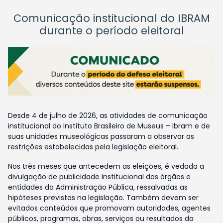
Comunicação institucional do IBRAM
durante o período eleitoral
Desde 4 de julho de 2026, as atividades de comunicação
institucional do Instituto Brasileiro de Museus – Ibram e de
suas unidades museológicas passaram a observar as
restrições estabelecidas pela legislação eleitoral.
Nos três meses que antecedem as eleições, é vedada a
divulgação de publicidade institucional dos órgãos e
entidades da Administração Pública, ressalvadas as
hipóteses previstas na legislação. Também devem ser
evitados conteúdos que promovam autoridades, agentes
públicos, programas, obras, serviços ou resultados da