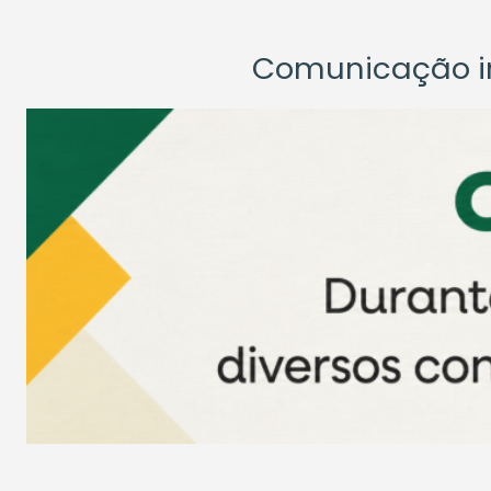
Comunicação ins