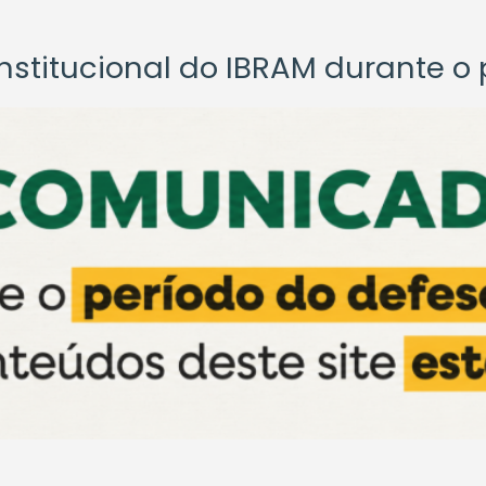
titucional do IBRAM durante o p