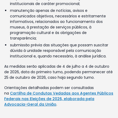
institucionais de caráter promocional;
manutenção apenas de notícias, avisos e
comunicados objetivos, necessários e estritamente
informativos, relacionados ao funcionamento dos
museus, à prestação de serviços públicos, à
programação cultural e às obrigações de
transparência;
submissão prévia das situações que possam suscitar
dúvida à unidade responsável pela comunicação
institucional e, quando necessário, à análise jurídica.
As medidas serão aplicadas de 4 de julho a 4 de outubro
de 2026, data do primeiro turno, podendo permanecer até
25 de outubro de 2026, caso haja segundo turno.
Orientações detalhadas podem ser consultadas
na
Cartilha de Condutas Vedadas aos Agentes Públicos
Federais nas Eleições de 2026, elaborada pela
Advocacia-Geral da União
.