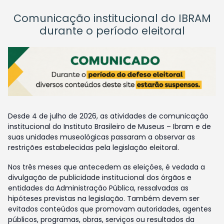
Comunicação institucional do IBRAM
durante o período eleitoral
Desde 4 de julho de 2026, as atividades de comunicação
institucional do Instituto Brasileiro de Museus – Ibram e de
suas unidades museológicas passaram a observar as
restrições estabelecidas pela legislação eleitoral.
Nos três meses que antecedem as eleições, é vedada a
divulgação de publicidade institucional dos órgãos e
entidades da Administração Pública, ressalvadas as
hipóteses previstas na legislação. Também devem ser
evitados conteúdos que promovam autoridades, agentes
públicos, programas, obras, serviços ou resultados da