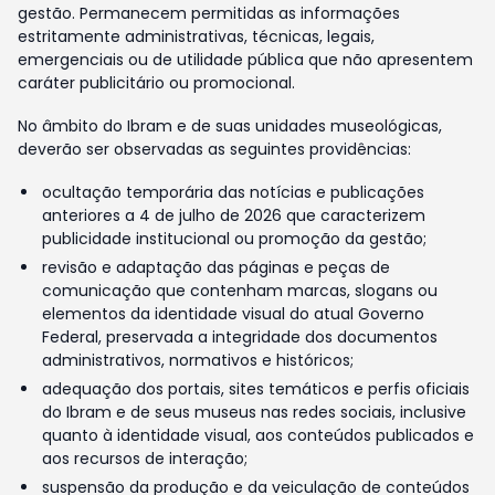
gestão. Permanecem permitidas as informações
estritamente administrativas, técnicas, legais,
emergenciais ou de utilidade pública que não apresentem
caráter publicitário ou promocional.
No âmbito do Ibram e de suas unidades museológicas,
deverão ser observadas as seguintes providências:
ocultação temporária das notícias e publicações
anteriores a 4 de julho de 2026 que caracterizem
publicidade institucional ou promoção da gestão;
revisão e adaptação das páginas e peças de
comunicação que contenham marcas, slogans ou
elementos da identidade visual do atual Governo
Federal, preservada a integridade dos documentos
administrativos, normativos e históricos;
adequação dos portais, sites temáticos e perfis oficiais
do Ibram e de seus museus nas redes sociais, inclusive
quanto à identidade visual, aos conteúdos publicados e
aos recursos de interação;
suspensão da produção e da veiculação de conteúdos