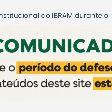
titucional do IBRAM durante o p