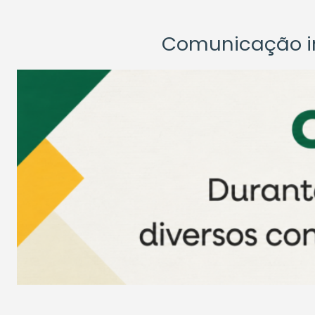
Comunicação ins