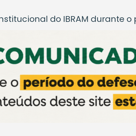
titucional do IBRAM durante o p