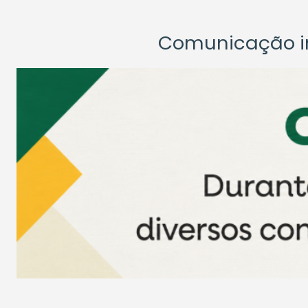
Comunicação ins