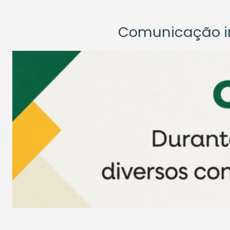
Comunicação ins