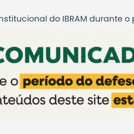
titucional do IBRAM durante o p