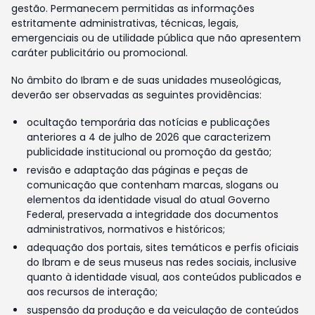
gestão. Permanecem permitidas as informações
estritamente administrativas, técnicas, legais,
emergenciais ou de utilidade pública que não apresentem
caráter publicitário ou promocional.
No âmbito do Ibram e de suas unidades museológicas,
deverão ser observadas as seguintes providências:
ocultação temporária das notícias e publicações
anteriores a 4 de julho de 2026 que caracterizem
publicidade institucional ou promoção da gestão;
revisão e adaptação das páginas e peças de
comunicação que contenham marcas, slogans ou
elementos da identidade visual do atual Governo
Federal, preservada a integridade dos documentos
administrativos, normativos e históricos;
adequação dos portais, sites temáticos e perfis oficiais
do Ibram e de seus museus nas redes sociais, inclusive
quanto à identidade visual, aos conteúdos publicados e
aos recursos de interação;
suspensão da produção e da veiculação de conteúdos