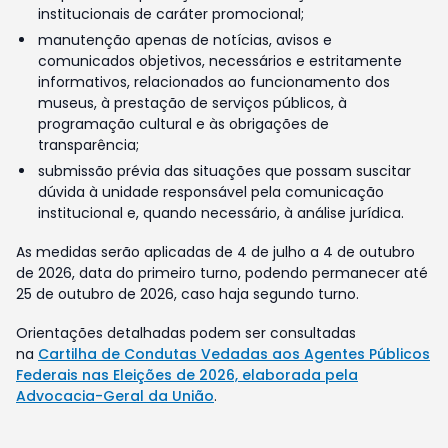
institucionais de caráter promocional;
manutenção apenas de notícias, avisos e
comunicados objetivos, necessários e estritamente
informativos, relacionados ao funcionamento dos
museus, à prestação de serviços públicos, à
programação cultural e às obrigações de
transparência;
submissão prévia das situações que possam suscitar
dúvida à unidade responsável pela comunicação
institucional e, quando necessário, à análise jurídica.
As medidas serão aplicadas de 4 de julho a 4 de outubro
de 2026, data do primeiro turno, podendo permanecer até
25 de outubro de 2026, caso haja segundo turno.
Orientações detalhadas podem ser consultadas
na
Cartilha de Condutas Vedadas aos Agentes Públicos
Federais nas Eleições de 2026, elaborada pela
Advocacia-Geral da União
.