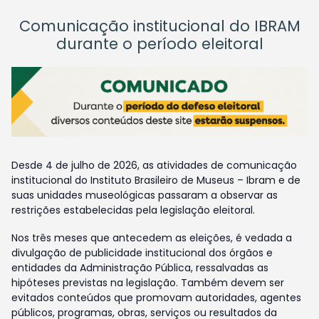
Comunicação institucional do IBRAM
durante o período eleitoral
Desde 4 de julho de 2026, as atividades de comunicação
institucional do Instituto Brasileiro de Museus – Ibram e de
suas unidades museológicas passaram a observar as
restrições estabelecidas pela legislação eleitoral.
Nos três meses que antecedem as eleições, é vedada a
divulgação de publicidade institucional dos órgãos e
entidades da Administração Pública, ressalvadas as
hipóteses previstas na legislação. Também devem ser
evitados conteúdos que promovam autoridades, agentes
públicos, programas, obras, serviços ou resultados da