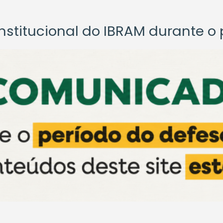
titucional do IBRAM durante o p