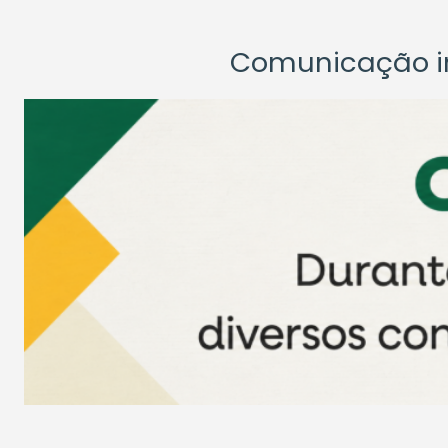
Comunicação ins