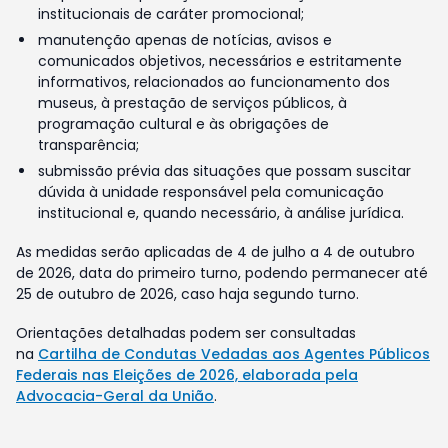
institucionais de caráter promocional;
manutenção apenas de notícias, avisos e
comunicados objetivos, necessários e estritamente
informativos, relacionados ao funcionamento dos
museus, à prestação de serviços públicos, à
programação cultural e às obrigações de
transparência;
submissão prévia das situações que possam suscitar
dúvida à unidade responsável pela comunicação
institucional e, quando necessário, à análise jurídica.
As medidas serão aplicadas de 4 de julho a 4 de outubro
de 2026, data do primeiro turno, podendo permanecer até
25 de outubro de 2026, caso haja segundo turno.
Orientações detalhadas podem ser consultadas
na
Cartilha de Condutas Vedadas aos Agentes Públicos
Federais nas Eleições de 2026, elaborada pela
Advocacia-Geral da União
.