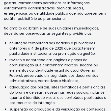
gestão. Permanecem permitidas as informações
estritamente administrativas, técnicas, legais,
emergenciais ou de utilidade pública que não apresentem
caráter publicitário ou promocional.
No âmbito do Ibram e de suas unidades museológicas,
deverão ser observadas as seguintes providências:
ocultação temporária das notícias e publicações
anteriores a 4 de julho de 2026 que caracterizem
publicidade institucional ou promoção da gestão;
revisão e adaptação das páginas e peças de
comunicação que contenham marcas, slogans ou
elementos da identidade visual do atual Governo
Federal, preservada a integridade dos documentos
administrativos, normativos e históricos;
adequação dos portais, sites temáticos e perfis oficiais
do Ibram e de seus museus nas redes sociais, inclusive
quanto à identidade visual, aos conteúdos publicados e
aos recursos de interação;
suspensão da produção e da veiculação de conteúdos