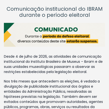
Comunicação institucional do IBRAM
durante o período eleitoral
Desde 4 de julho de 2026, as atividades de comunicação
institucional do Instituto Brasileiro de Museus – Ibram e de
suas unidades museológicas passaram a observar as
restrições estabelecidas pela legislação eleitoral.
Nos três meses que antecedem as eleições, é vedada a
divulgação de publicidade institucional dos órgãos e
entidades da Administração Pública, ressalvadas as
hipóteses previstas na legislação. Também devem ser
evitados conteúdos que promovam autoridades, agentes
públicos, programas, obras, serviços ou resultados da