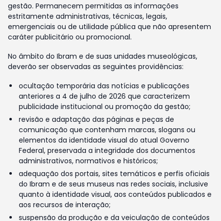
gestão. Permanecem permitidas as informações
estritamente administrativas, técnicas, legais,
emergenciais ou de utilidade pública que não apresentem
caráter publicitário ou promocional.
No âmbito do Ibram e de suas unidades museológicas,
deverão ser observadas as seguintes providências:
ocultação temporária das notícias e publicações
anteriores a 4 de julho de 2026 que caracterizem
publicidade institucional ou promoção da gestão;
revisão e adaptação das páginas e peças de
comunicação que contenham marcas, slogans ou
elementos da identidade visual do atual Governo
Federal, preservada a integridade dos documentos
administrativos, normativos e históricos;
adequação dos portais, sites temáticos e perfis oficiais
do Ibram e de seus museus nas redes sociais, inclusive
quanto à identidade visual, aos conteúdos publicados e
aos recursos de interação;
suspensão da produção e da veiculação de conteúdos