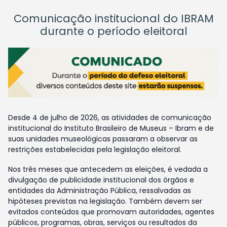
Comunicação institucional do IBRAM
durante o período eleitoral
Desde 4 de julho de 2026, as atividades de comunicação
institucional do Instituto Brasileiro de Museus – Ibram e de
suas unidades museológicas passaram a observar as
restrições estabelecidas pela legislação eleitoral.
Nos três meses que antecedem as eleições, é vedada a
divulgação de publicidade institucional dos órgãos e
entidades da Administração Pública, ressalvadas as
hipóteses previstas na legislação. Também devem ser
evitados conteúdos que promovam autoridades, agentes
públicos, programas, obras, serviços ou resultados da