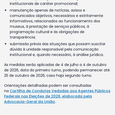
institucionais de caráter promocional;
manutenção apenas de notícias, avisos e
comunicados objetivos, necessários e estritamente
informativos, relacionados ao funcionamento dos
museus, à prestação de serviços públicos, à
programação cultural e às obrigações de
transparência;
submissão prévia das situações que possam suscitar
dúvida à unidade responsável pela comunicação
institucional e, quando necessário, à análise jurídica.
As medidas serão aplicadas de 4 de julho a 4 de outubro
de 2026, data do primeiro turno, podendo permanecer até
25 de outubro de 2026, caso haja segundo turno.
Orientações detalhadas podem ser consultadas
na
Cartilha de Condutas Vedadas aos Agentes Públicos
Federais nas Eleições de 2026, elaborada pela
Advocacia-Geral da União
.