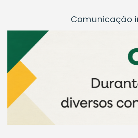
Comunicação ins