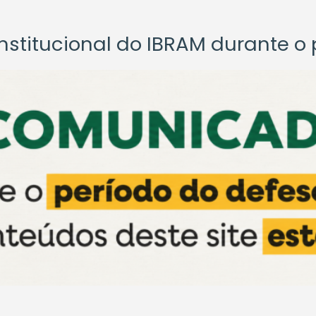
titucional do IBRAM durante o p