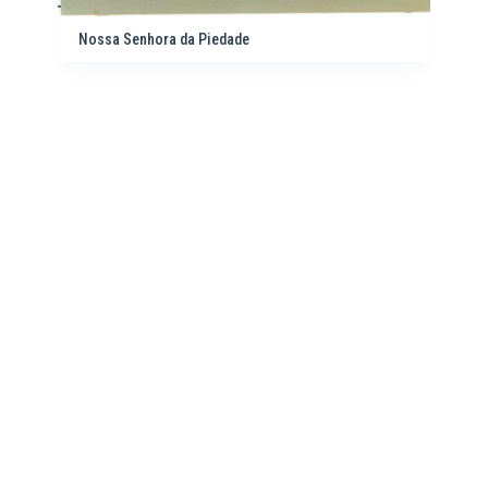
Nossa Senhora da Piedade