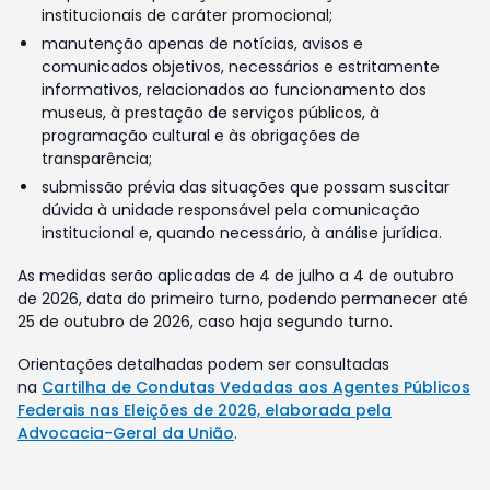
institucionais de caráter promocional;
manutenção apenas de notícias, avisos e
comunicados objetivos, necessários e estritamente
informativos, relacionados ao funcionamento dos
museus, à prestação de serviços públicos, à
programação cultural e às obrigações de
transparência;
submissão prévia das situações que possam suscitar
dúvida à unidade responsável pela comunicação
institucional e, quando necessário, à análise jurídica.
As medidas serão aplicadas de 4 de julho a 4 de outubro
de 2026, data do primeiro turno, podendo permanecer até
25 de outubro de 2026, caso haja segundo turno.
Orientações detalhadas podem ser consultadas
na
Cartilha de Condutas Vedadas aos Agentes Públicos
Federais nas Eleições de 2026, elaborada pela
Advocacia-Geral da União
.