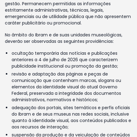
gestão. Permanecem permitidas as informações
estritamente administrativas, técnicas, legais,
emergenciais ou de utilidade pública que não apresentem
caráter publicitário ou promocional.
No âmbito do Ibram e de suas unidades museológicas,
deverão ser observadas as seguintes providências:
ocultação temporária das notícias e publicações
anteriores a 4 de julho de 2026 que caracterizem
publicidade institucional ou promoção da gestão;
revisão e adaptação das páginas e peças de
comunicação que contenham marcas, slogans ou
elementos da identidade visual do atual Governo
Federal, preservada a integridade dos documentos
administrativos, normativos e históricos;
adequação dos portais, sites temáticos e perfis oficiais
do Ibram e de seus museus nas redes sociais, inclusive
quanto à identidade visual, aos conteúdos publicados e
aos recursos de interação;
suspensão da produção e da veiculação de conteúdos