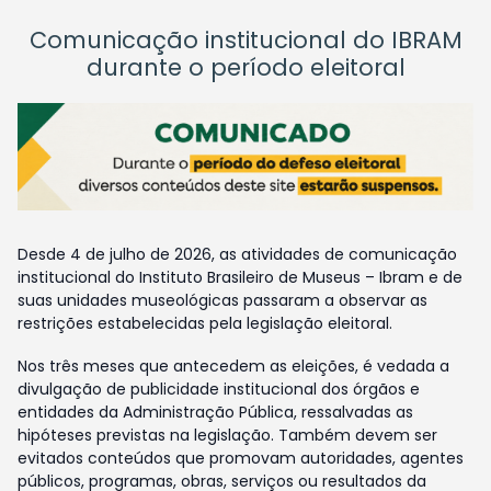
Comunicação institucional do IBRAM
durante o período eleitoral
Desde 4 de julho de 2026, as atividades de comunicação
institucional do Instituto Brasileiro de Museus – Ibram e de
suas unidades museológicas passaram a observar as
restrições estabelecidas pela legislação eleitoral.
Nos três meses que antecedem as eleições, é vedada a
divulgação de publicidade institucional dos órgãos e
entidades da Administração Pública, ressalvadas as
hipóteses previstas na legislação. Também devem ser
evitados conteúdos que promovam autoridades, agentes
públicos, programas, obras, serviços ou resultados da