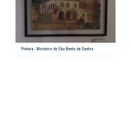
Pintura - Mosteiro de São Bento de Santos