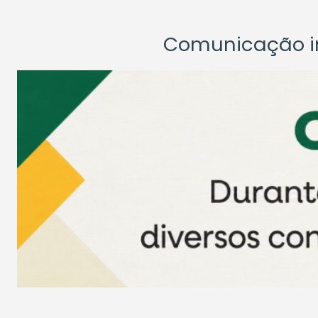
Comunicação ins