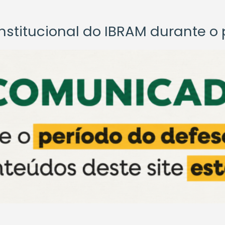
titucional do IBRAM durante o p