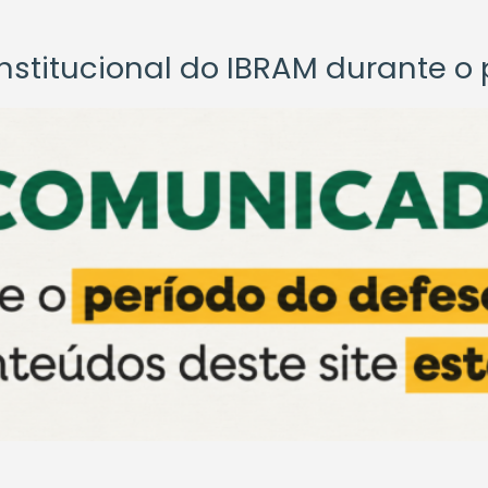
titucional do IBRAM durante o p