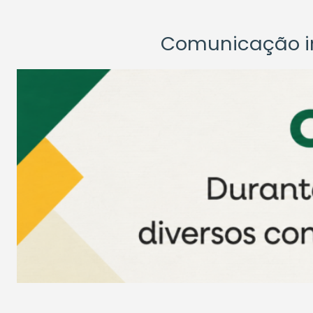
Comunicação ins