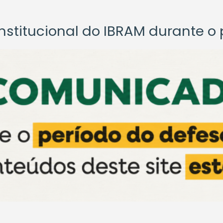
titucional do IBRAM durante o p