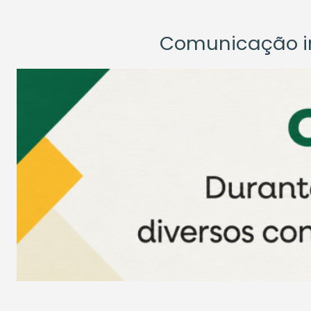
Comunicação ins