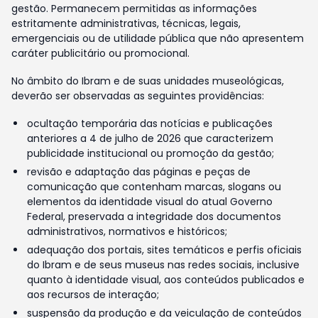
gestão. Permanecem permitidas as informações
estritamente administrativas, técnicas, legais,
emergenciais ou de utilidade pública que não apresentem
caráter publicitário ou promocional.
No âmbito do Ibram e de suas unidades museológicas,
deverão ser observadas as seguintes providências:
ocultação temporária das notícias e publicações
anteriores a 4 de julho de 2026 que caracterizem
publicidade institucional ou promoção da gestão;
revisão e adaptação das páginas e peças de
comunicação que contenham marcas, slogans ou
elementos da identidade visual do atual Governo
Federal, preservada a integridade dos documentos
administrativos, normativos e históricos;
adequação dos portais, sites temáticos e perfis oficiais
do Ibram e de seus museus nas redes sociais, inclusive
quanto à identidade visual, aos conteúdos publicados e
aos recursos de interação;
suspensão da produção e da veiculação de conteúdos