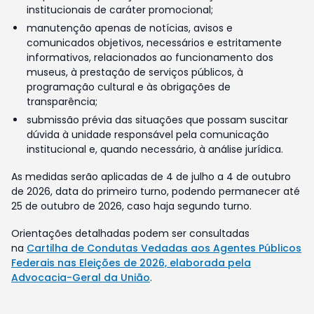
institucionais de caráter promocional;
manutenção apenas de notícias, avisos e
comunicados objetivos, necessários e estritamente
informativos, relacionados ao funcionamento dos
museus, à prestação de serviços públicos, à
programação cultural e às obrigações de
transparência;
submissão prévia das situações que possam suscitar
dúvida à unidade responsável pela comunicação
institucional e, quando necessário, à análise jurídica.
As medidas serão aplicadas de 4 de julho a 4 de outubro
de 2026, data do primeiro turno, podendo permanecer até
25 de outubro de 2026, caso haja segundo turno.
Orientações detalhadas podem ser consultadas
na
Cartilha de Condutas Vedadas aos Agentes Públicos
Federais nas Eleições de 2026, elaborada pela
Advocacia-Geral da União
.