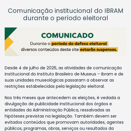
Comunicação institucional do IBRAM
durante o período eleitoral
Desde 4 de julho de 2026, as atividades de comunicação
institucional do Instituto Brasileiro de Museus – Ibram e de
suas unidades museológicas passaram a observar as
restrições estabelecidas pela legislação eleitoral.
Nos três meses que antecedem as eleições, é vedada a
divulgação de publicidade institucional dos órgãos e
entidades da Administração Pública, ressalvadas as
hipóteses previstas na legislação. Também devem ser
evitados conteúdos que promovam autoridades, agentes
públicos, programas, obras, serviços ou resultados da