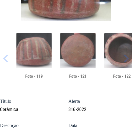
Foto - 119
Foto - 121
Foto - 122
Título
Alerta
Cerâmica
316-2022
Descrição
Data