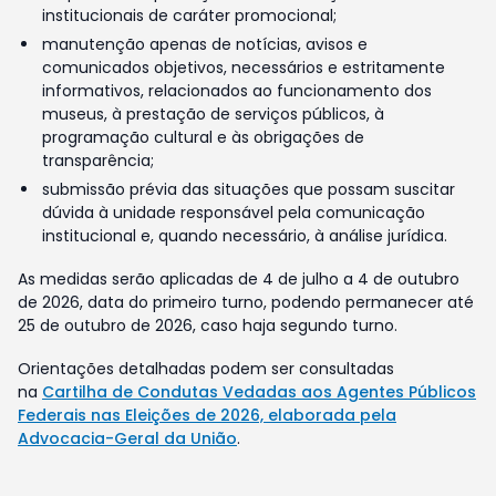
institucionais de caráter promocional;
manutenção apenas de notícias, avisos e
comunicados objetivos, necessários e estritamente
informativos, relacionados ao funcionamento dos
museus, à prestação de serviços públicos, à
programação cultural e às obrigações de
transparência;
submissão prévia das situações que possam suscitar
dúvida à unidade responsável pela comunicação
institucional e, quando necessário, à análise jurídica.
As medidas serão aplicadas de 4 de julho a 4 de outubro
de 2026, data do primeiro turno, podendo permanecer até
25 de outubro de 2026, caso haja segundo turno.
Orientações detalhadas podem ser consultadas
na
Cartilha de Condutas Vedadas aos Agentes Públicos
Federais nas Eleições de 2026, elaborada pela
Advocacia-Geral da União
.