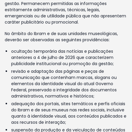
gestão. Permanecem permitidas as informações
estritamente administrativas, técnicas, legais,
emergenciais ou de utilidade pública que não apresentem
caráter publicitário ou promocional.
No âmbito do Ibram e de suas unidades museológicas,
deverão ser observadas as seguintes providências:
ocultação temporária das notícias e publicações
anteriores a 4 de julho de 2026 que caracterizem
publicidade institucional ou promoção da gestão;
revisão e adaptação das páginas e peças de
comunicação que contenham marcas, slogans ou
elementos da identidade visual do atual Governo
Federal, preservada a integridade dos documentos
administrativos, normativos e históricos;
adequação dos portais, sites temáticos e perfis oficiais
do Ibram e de seus museus nas redes sociais, inclusive
quanto à identidade visual, aos conteúdos publicados e
aos recursos de interação;
suspensão da produção e da veiculação de conteúdos