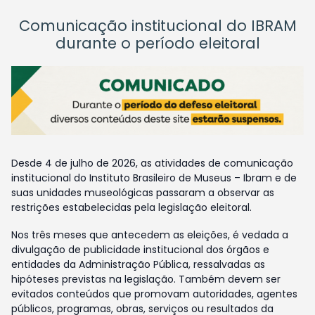
Comunicação institucional do IBRAM
durante o período eleitoral
Desde 4 de julho de 2026, as atividades de comunicação
institucional do Instituto Brasileiro de Museus – Ibram e de
suas unidades museológicas passaram a observar as
restrições estabelecidas pela legislação eleitoral.
Nos três meses que antecedem as eleições, é vedada a
divulgação de publicidade institucional dos órgãos e
entidades da Administração Pública, ressalvadas as
hipóteses previstas na legislação. Também devem ser
evitados conteúdos que promovam autoridades, agentes
públicos, programas, obras, serviços ou resultados da