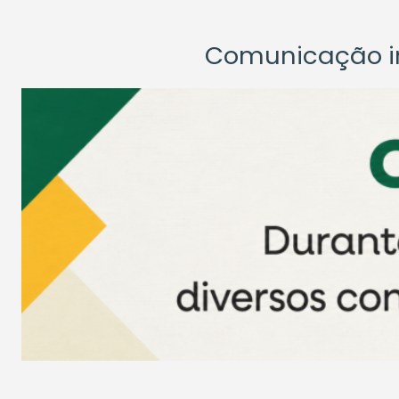
Comunicação ins