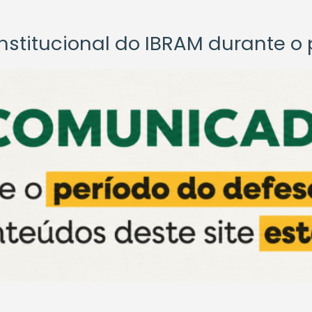
titucional do IBRAM durante o p