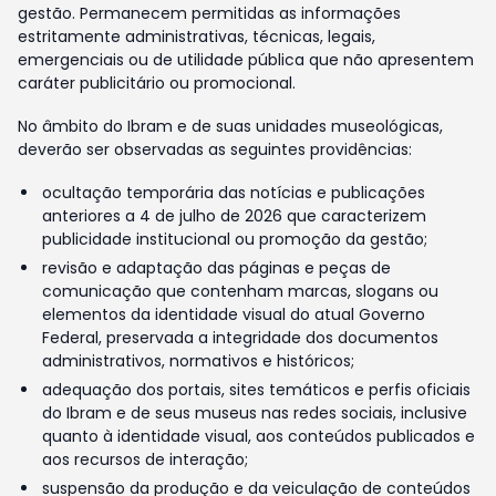
gestão. Permanecem permitidas as informações
estritamente administrativas, técnicas, legais,
emergenciais ou de utilidade pública que não apresentem
caráter publicitário ou promocional.
No âmbito do Ibram e de suas unidades museológicas,
deverão ser observadas as seguintes providências:
ocultação temporária das notícias e publicações
anteriores a 4 de julho de 2026 que caracterizem
publicidade institucional ou promoção da gestão;
revisão e adaptação das páginas e peças de
comunicação que contenham marcas, slogans ou
elementos da identidade visual do atual Governo
Federal, preservada a integridade dos documentos
administrativos, normativos e históricos;
adequação dos portais, sites temáticos e perfis oficiais
do Ibram e de seus museus nas redes sociais, inclusive
quanto à identidade visual, aos conteúdos publicados e
aos recursos de interação;
suspensão da produção e da veiculação de conteúdos