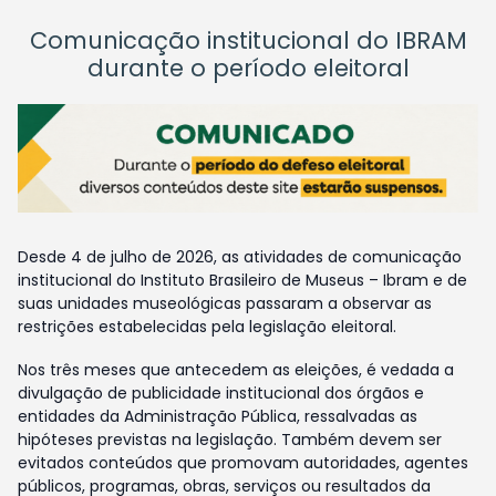
Comunicação institucional do IBRAM
durante o período eleitoral
Desde 4 de julho de 2026, as atividades de comunicação
institucional do Instituto Brasileiro de Museus – Ibram e de
suas unidades museológicas passaram a observar as
restrições estabelecidas pela legislação eleitoral.
Nos três meses que antecedem as eleições, é vedada a
divulgação de publicidade institucional dos órgãos e
entidades da Administração Pública, ressalvadas as
hipóteses previstas na legislação. Também devem ser
evitados conteúdos que promovam autoridades, agentes
públicos, programas, obras, serviços ou resultados da