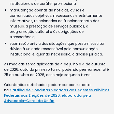
institucionais de caráter promocional;
manutenção apenas de notícias, avisos e
comunicados objetivos, necessários e estritamente
informativos, relacionados ao funcionamento dos
museus, à prestação de serviços públicos, à
programação cultural e às obrigações de
transparência;
submissão prévia das situações que possam suscitar
dúvida à unidade responsável pela comunicação
institucional e, quando necessário, à análise jurídica.
As medidas serão aplicadas de 4 de julho a 4 de outubro
de 2026, data do primeiro turno, podendo permanecer até
25 de outubro de 2026, caso haja segundo turno.
Orientações detalhadas podem ser consultadas
na
Cartilha de Condutas Vedadas aos Agentes Públicos
Federais nas Eleições de 2026, elaborada pela
Advocacia-Geral da União
.