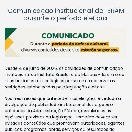
Comunicação institucional do IBRAM
durante o período eleitoral
Desde 4 de julho de 2026, as atividades de comunicação
institucional do Instituto Brasileiro de Museus – Ibram e de
suas unidades museológicas passaram a observar as
restrições estabelecidas pela legislação eleitoral.
Nos três meses que antecedem as eleições, é vedada a
divulgação de publicidade institucional dos órgãos e
entidades da Administração Pública, ressalvadas as
hipóteses previstas na legislação. Também devem ser
evitados conteúdos que promovam autoridades, agentes
públicos, programas, obras, serviços ou resultados da