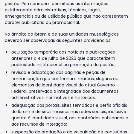
gestão. Permanecem permitidas as informações
estritamente administrativas, técnicas, legais,
emergenciais ou de utilidade pública que não apresentem
caráter publicitário ou promocional.
No âmbito do Ibram e de suas unidades museológicas,
deverão ser observadas as seguintes providências:
ocultação temporária das notícias e publicações
anteriores a 4 de julho de 2026 que caracterizem
publicidade institucional ou promoção da gestão;
revisão e adaptação das páginas e peças de
comunicação que contenham marcas, slogans ou
elementos da identidade visual do atual Governo
Federal, preservada a integridade dos documentos
administrativos, normativos e históricos;
adequação dos portais, sites temáticos e perfis oficiais
do Ibram e de seus museus nas redes sociais, inclusive
quanto à identidade visual, aos conteúdos publicados e
aos recursos de interação;
suspensão da produção e da veiculação de conteúdos