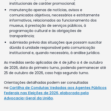
institucionais de caráter promocional;
manutenção apenas de notícias, avisos e
comunicados objetivos, necessários e estritamente
informativos, relacionados ao funcionamento dos
museus, à prestação de serviços públicos, à
programação cultural e às obrigações de
transparência;
submissão prévia das situações que possam suscitar
dúvida à unidade responsável pela comunicação
institucional e, quando necessário, à análise jurídica.
As medidas serão aplicadas de 4 de julho a 4 de outubro
de 2026, data do primeiro turno, podendo permanecer até
25 de outubro de 2026, caso haja segundo turno.
Orientações detalhadas podem ser consultadas
na
Cartilha de Condutas Vedadas aos Agentes Públicos
Federais nas Eleições de 2026, elaborada pela
Advocacia-Geral da União
.