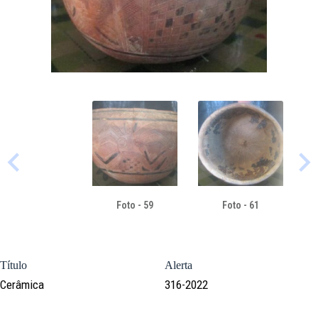
Foto - 59
Foto - 61
Título
Alerta
Cerâmica
316-2022