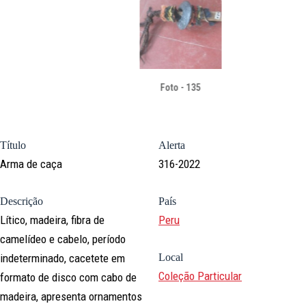
Foto - 135
Título
Alerta
Arma de caça
316-2022
Descrição
País
Lítico, madeira, fibra de
Peru
camelídeo e cabelo, período
indeterminado, cacetete em
Local
Coleção Particular
formato de disco com cabo de
madeira, apresenta ornamentos