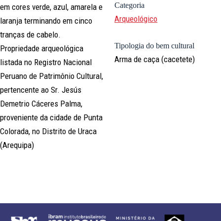
Categoria
em cores verde, azul, amarela e
Arqueológico
laranja terminando em cinco
tranças de cabelo.
Tipologia do bem cultural
Propriedade arqueológica
Arma de caça (cacetete)
listada no Registro Nacional
Peruano de Patrimônio Cultural,
pertencente ao Sr. Jesús
Demetrio Cáceres Palma,
proveniente da cidade de Punta
Colorada, no Distrito de Uraca
(Arequipa)