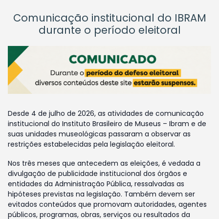
Comunicação institucional do IBRAM
durante o período eleitoral
Desde 4 de julho de 2026, as atividades de comunicação
institucional do Instituto Brasileiro de Museus – Ibram e de
suas unidades museológicas passaram a observar as
restrições estabelecidas pela legislação eleitoral.
Nos três meses que antecedem as eleições, é vedada a
divulgação de publicidade institucional dos órgãos e
entidades da Administração Pública, ressalvadas as
hipóteses previstas na legislação. Também devem ser
evitados conteúdos que promovam autoridades, agentes
públicos, programas, obras, serviços ou resultados da