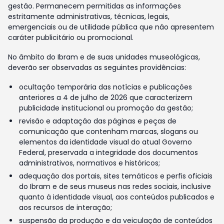
gestão. Permanecem permitidas as informações
estritamente administrativas, técnicas, legais,
emergenciais ou de utilidade pública que não apresentem
caráter publicitário ou promocional.
No âmbito do Ibram e de suas unidades museológicas,
deverão ser observadas as seguintes providências:
ocultação temporária das notícias e publicações
anteriores a 4 de julho de 2026 que caracterizem
publicidade institucional ou promoção da gestão;
revisão e adaptação das páginas e peças de
comunicação que contenham marcas, slogans ou
elementos da identidade visual do atual Governo
Federal, preservada a integridade dos documentos
administrativos, normativos e históricos;
adequação dos portais, sites temáticos e perfis oficiais
do Ibram e de seus museus nas redes sociais, inclusive
quanto à identidade visual, aos conteúdos publicados e
aos recursos de interação;
suspensão da produção e da veiculação de conteúdos