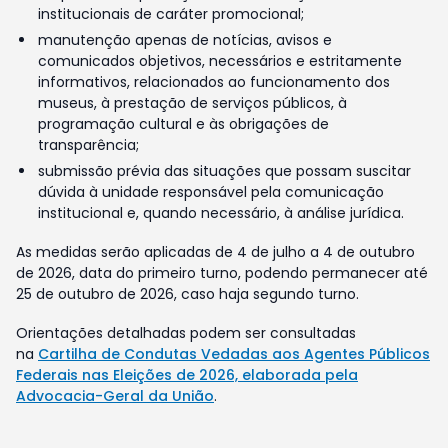
institucionais de caráter promocional;
manutenção apenas de notícias, avisos e
comunicados objetivos, necessários e estritamente
informativos, relacionados ao funcionamento dos
museus, à prestação de serviços públicos, à
programação cultural e às obrigações de
transparência;
submissão prévia das situações que possam suscitar
dúvida à unidade responsável pela comunicação
institucional e, quando necessário, à análise jurídica.
As medidas serão aplicadas de 4 de julho a 4 de outubro
de 2026, data do primeiro turno, podendo permanecer até
25 de outubro de 2026, caso haja segundo turno.
Orientações detalhadas podem ser consultadas
na
Cartilha de Condutas Vedadas aos Agentes Públicos
Federais nas Eleições de 2026, elaborada pela
Advocacia-Geral da União
.