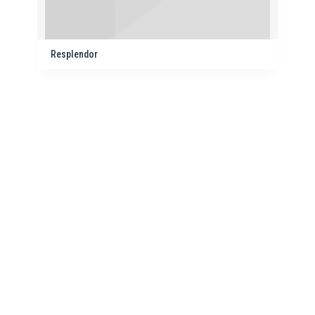
Resplendor