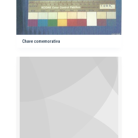
Chave comemorativa