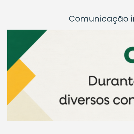
Comunicação ins