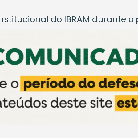
titucional do IBRAM durante o p