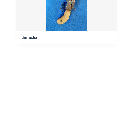
Garrucha