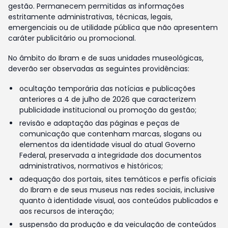
gestão. Permanecem permitidas as informações
estritamente administrativas, técnicas, legais,
emergenciais ou de utilidade pública que não apresentem
caráter publicitário ou promocional.
No âmbito do Ibram e de suas unidades museológicas,
deverão ser observadas as seguintes providências:
ocultação temporária das notícias e publicações
anteriores a 4 de julho de 2026 que caracterizem
publicidade institucional ou promoção da gestão;
revisão e adaptação das páginas e peças de
comunicação que contenham marcas, slogans ou
elementos da identidade visual do atual Governo
Federal, preservada a integridade dos documentos
administrativos, normativos e históricos;
adequação dos portais, sites temáticos e perfis oficiais
do Ibram e de seus museus nas redes sociais, inclusive
quanto à identidade visual, aos conteúdos publicados e
aos recursos de interação;
suspensão da produção e da veiculação de conteúdos