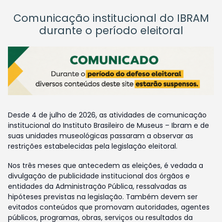
Comunicação institucional do IBRAM
durante o período eleitoral
Desde 4 de julho de 2026, as atividades de comunicação
institucional do Instituto Brasileiro de Museus – Ibram e de
suas unidades museológicas passaram a observar as
restrições estabelecidas pela legislação eleitoral.
Nos três meses que antecedem as eleições, é vedada a
divulgação de publicidade institucional dos órgãos e
entidades da Administração Pública, ressalvadas as
hipóteses previstas na legislação. Também devem ser
evitados conteúdos que promovam autoridades, agentes
públicos, programas, obras, serviços ou resultados da