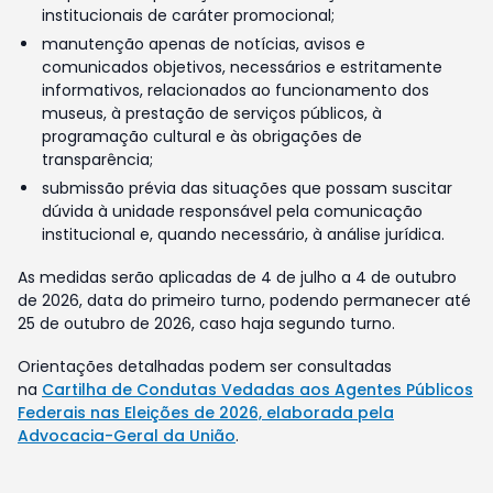
institucionais de caráter promocional;
manutenção apenas de notícias, avisos e
comunicados objetivos, necessários e estritamente
informativos, relacionados ao funcionamento dos
museus, à prestação de serviços públicos, à
programação cultural e às obrigações de
transparência;
submissão prévia das situações que possam suscitar
dúvida à unidade responsável pela comunicação
institucional e, quando necessário, à análise jurídica.
As medidas serão aplicadas de 4 de julho a 4 de outubro
de 2026, data do primeiro turno, podendo permanecer até
25 de outubro de 2026, caso haja segundo turno.
Orientações detalhadas podem ser consultadas
na
Cartilha de Condutas Vedadas aos Agentes Públicos
Federais nas Eleições de 2026, elaborada pela
Advocacia-Geral da União
.