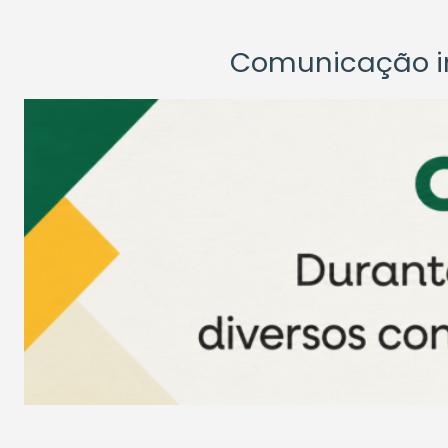
Comunicação ins