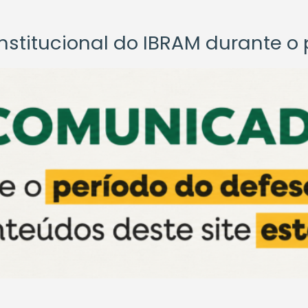
titucional do IBRAM durante o p