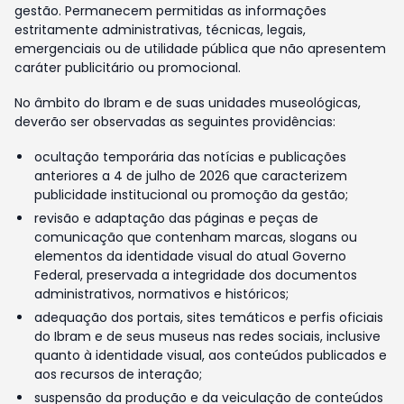
gestão. Permanecem permitidas as informações
estritamente administrativas, técnicas, legais,
emergenciais ou de utilidade pública que não apresentem
caráter publicitário ou promocional.
No âmbito do Ibram e de suas unidades museológicas,
deverão ser observadas as seguintes providências:
ocultação temporária das notícias e publicações
anteriores a 4 de julho de 2026 que caracterizem
publicidade institucional ou promoção da gestão;
revisão e adaptação das páginas e peças de
comunicação que contenham marcas, slogans ou
elementos da identidade visual do atual Governo
Federal, preservada a integridade dos documentos
administrativos, normativos e históricos;
adequação dos portais, sites temáticos e perfis oficiais
do Ibram e de seus museus nas redes sociais, inclusive
quanto à identidade visual, aos conteúdos publicados e
aos recursos de interação;
suspensão da produção e da veiculação de conteúdos