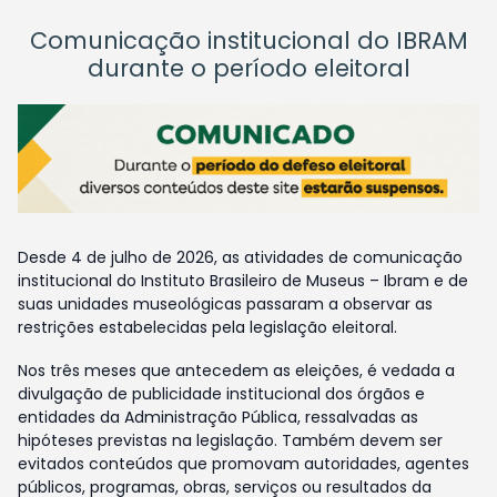
Comunicação institucional do IBRAM
durante o período eleitoral
Desde 4 de julho de 2026, as atividades de comunicação
institucional do Instituto Brasileiro de Museus – Ibram e de
suas unidades museológicas passaram a observar as
restrições estabelecidas pela legislação eleitoral.
Nos três meses que antecedem as eleições, é vedada a
divulgação de publicidade institucional dos órgãos e
entidades da Administração Pública, ressalvadas as
hipóteses previstas na legislação. Também devem ser
evitados conteúdos que promovam autoridades, agentes
públicos, programas, obras, serviços ou resultados da