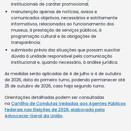
institucionais de caráter promocional;
manutenção apenas de notícias, avisos e
comunicados objetivos, necessários e estritamente
informativos, relacionados ao funcionamento dos
museus, à prestação de serviços públicos, à
programação cultural e às obrigações de
transparência;
submissão prévia das situações que possam suscitar
dúvida à unidade responsável pela comunicação
institucional e, quando necessário, à análise jurídica.
As medidas serão aplicadas de 4 de julho a 4 de outubro
de 2026, data do primeiro turno, podendo permanecer até
25 de outubro de 2026, caso haja segundo turno.
Orientações detalhadas podem ser consultadas
na
Cartilha de Condutas Vedadas aos Agentes Públicos
Federais nas Eleições de 2026, elaborada pela
Advocacia-Geral da União
.