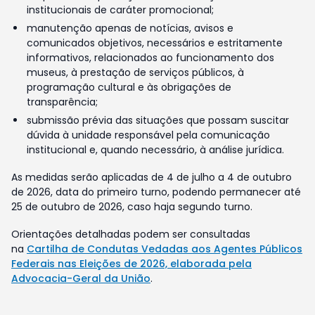
institucionais de caráter promocional;
manutenção apenas de notícias, avisos e
comunicados objetivos, necessários e estritamente
informativos, relacionados ao funcionamento dos
museus, à prestação de serviços públicos, à
programação cultural e às obrigações de
transparência;
submissão prévia das situações que possam suscitar
dúvida à unidade responsável pela comunicação
institucional e, quando necessário, à análise jurídica.
As medidas serão aplicadas de 4 de julho a 4 de outubro
de 2026, data do primeiro turno, podendo permanecer até
25 de outubro de 2026, caso haja segundo turno.
Orientações detalhadas podem ser consultadas
na
Cartilha de Condutas Vedadas aos Agentes Públicos
Federais nas Eleições de 2026, elaborada pela
Advocacia-Geral da União
.