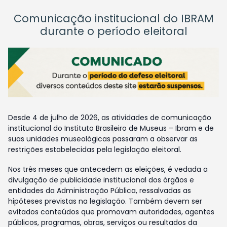
Comunicação institucional do IBRAM
durante o período eleitoral
Desde 4 de julho de 2026, as atividades de comunicação
institucional do Instituto Brasileiro de Museus – Ibram e de
suas unidades museológicas passaram a observar as
restrições estabelecidas pela legislação eleitoral.
Nos três meses que antecedem as eleições, é vedada a
divulgação de publicidade institucional dos órgãos e
entidades da Administração Pública, ressalvadas as
hipóteses previstas na legislação. Também devem ser
evitados conteúdos que promovam autoridades, agentes
públicos, programas, obras, serviços ou resultados da