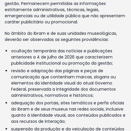
gestão. Permanecem permitidas as informações
estritamente administrativas, técnicas, legais,
emergenciais ou de utilidade pública que não apresentem
caráter publicitário ou promocional.
No âmbito do Ibram e de suas unidades museológicas,
deverão ser observadas as seguintes providências:
ocultação temporária das notícias e publicações
anteriores a 4 de julho de 2026 que caracterizem
publicidade institucional ou promoção da gestão;
revisão e adaptação das páginas e peças de
comunicação que contenham marcas, slogans ou
elementos da identidade visual do atual Governo
Federal, preservada a integridade dos documentos
administrativos, normativos e históricos;
adequação dos portais, sites temáticos e perfis oficiais
do Ibram e de seus museus nas redes sociais, inclusive
quanto à identidade visual, aos conteúdos publicados e
aos recursos de interação;
suspensão da produção e da veiculação de conteúdos