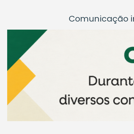
Comunicação ins