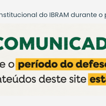
titucional do IBRAM durante o p