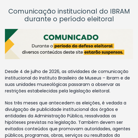
Comunicação institucional do IBRAM
durante o período eleitoral
Desde 4 de julho de 2026, as atividades de comunicação
institucional do Instituto Brasileiro de Museus – Ibram e de
suas unidades museológicas passaram a observar as
restrições estabelecidas pela legislação eleitoral.
Nos três meses que antecedem as eleições, é vedada a
divulgação de publicidade institucional dos órgãos e
entidades da Administração Pública, ressalvadas as
hipóteses previstas na legislação. Também devem ser
evitados conteúdos que promovam autoridades, agentes
públicos, programas, obras, serviços ou resultados da