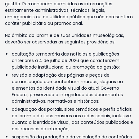
gestão. Permanecem permitidas as informações
estritamente administrativas, técnicas, legais,
emergenciais ou de utilidade pública que não apresentem
caráter publicitário ou promocional.
No âmbito do Ibram e de suas unidades museológicas,
deverão ser observadas as seguintes providências:
ocultação temporária das notícias e publicações
anteriores a 4 de julho de 2026 que caracterizem
publicidade institucional ou promoção da gestão;
revisão e adaptação das páginas e peças de
comunicação que contenham marcas, slogans ou
elementos da identidade visual do atual Governo
Federal, preservada a integridade dos documentos
administrativos, normativos e históricos;
adequação dos portais, sites temáticos e perfis oficiais
do Ibram e de seus museus nas redes sociais, inclusive
quanto à identidade visual, aos conteúdos publicados e
aos recursos de interação;
suspensão da produção e da veiculação de conteúdos