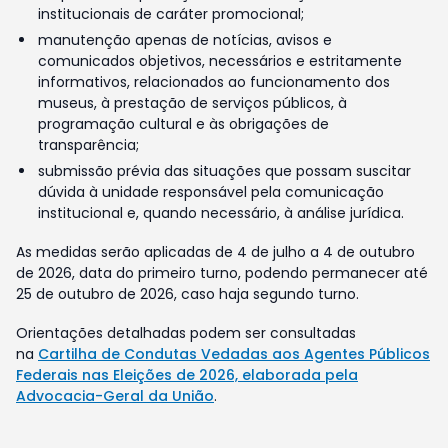
institucionais de caráter promocional;
manutenção apenas de notícias, avisos e
comunicados objetivos, necessários e estritamente
informativos, relacionados ao funcionamento dos
museus, à prestação de serviços públicos, à
programação cultural e às obrigações de
transparência;
submissão prévia das situações que possam suscitar
dúvida à unidade responsável pela comunicação
institucional e, quando necessário, à análise jurídica.
As medidas serão aplicadas de 4 de julho a 4 de outubro
de 2026, data do primeiro turno, podendo permanecer até
25 de outubro de 2026, caso haja segundo turno.
Orientações detalhadas podem ser consultadas
na
Cartilha de Condutas Vedadas aos Agentes Públicos
Federais nas Eleições de 2026, elaborada pela
Advocacia-Geral da União
.