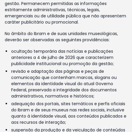
gestão. Permanecem permitidas as informações
estritamente administrativas, técnicas, legais,
emergenciais ou de utilidade pública que não apresentem
caráter publicitário ou promocional.
No âmbito do Ibram e de suas unidades museológicas,
deverão ser observadas as seguintes providências:
ocultação temporária das notícias e publicações
anteriores a 4 de julho de 2026 que caracterizem
publicidade institucional ou promoção da gestão;
revisão e adaptação das páginas e peças de
comunicação que contenham marcas, slogans ou
elementos da identidade visual do atual Governo
Federal, preservada a integridade dos documentos
administrativos, normativos e históricos;
adequação dos portais, sites temáticos e perfis oficiais
do Ibram e de seus museus nas redes sociais, inclusive
quanto à identidade visual, aos conteúdos publicados e
aos recursos de interação;
suspensão da produção e da veiculação de conteúdos