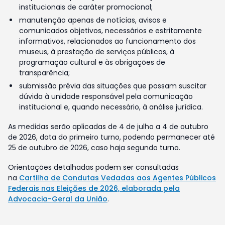
institucionais de caráter promocional;
manutenção apenas de notícias, avisos e
comunicados objetivos, necessários e estritamente
informativos, relacionados ao funcionamento dos
museus, à prestação de serviços públicos, à
programação cultural e às obrigações de
transparência;
submissão prévia das situações que possam suscitar
dúvida à unidade responsável pela comunicação
institucional e, quando necessário, à análise jurídica.
As medidas serão aplicadas de 4 de julho a 4 de outubro
de 2026, data do primeiro turno, podendo permanecer até
25 de outubro de 2026, caso haja segundo turno.
Orientações detalhadas podem ser consultadas
na
Cartilha de Condutas Vedadas aos Agentes Públicos
Federais nas Eleições de 2026, elaborada pela
Advocacia-Geral da União
.