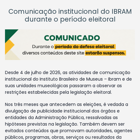
Comunicação institucional do IBRAM
durante o período eleitoral
Desde 4 de julho de 2026, as atividades de comunicação
institucional do Instituto Brasileiro de Museus – Ibram e de
suas unidades museológicas passaram a observar as
restrições estabelecidas pela legislação eleitoral.
Nos três meses que antecedem as eleições, é vedada a
divulgação de publicidade institucional dos órgãos e
entidades da Administração Pública, ressalvadas as
hipóteses previstas na legislação. Também devem ser
evitados conteúdos que promovam autoridades, agentes
públicos, programas, obras, serviços ou resultados da