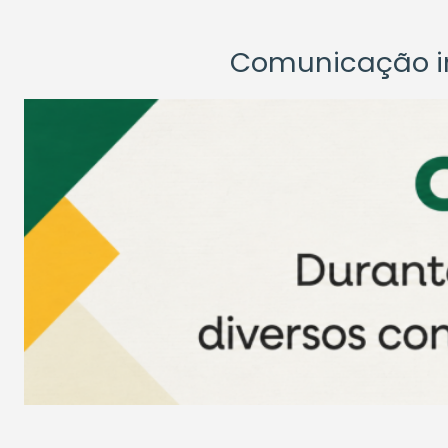
Comunicação ins