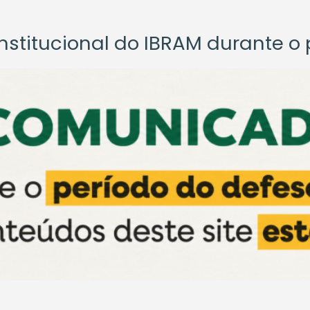
titucional do IBRAM durante o p