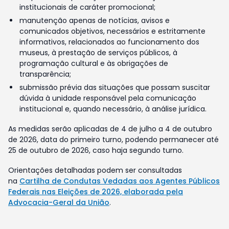
institucionais de caráter promocional;
manutenção apenas de notícias, avisos e
comunicados objetivos, necessários e estritamente
informativos, relacionados ao funcionamento dos
museus, à prestação de serviços públicos, à
programação cultural e às obrigações de
transparência;
submissão prévia das situações que possam suscitar
dúvida à unidade responsável pela comunicação
institucional e, quando necessário, à análise jurídica.
As medidas serão aplicadas de 4 de julho a 4 de outubro
de 2026, data do primeiro turno, podendo permanecer até
25 de outubro de 2026, caso haja segundo turno.
Orientações detalhadas podem ser consultadas
na
Cartilha de Condutas Vedadas aos Agentes Públicos
Federais nas Eleições de 2026, elaborada pela
Advocacia-Geral da União
.