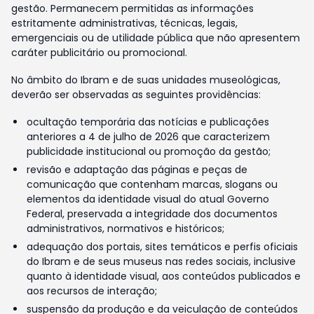
gestão. Permanecem permitidas as informações
estritamente administrativas, técnicas, legais,
emergenciais ou de utilidade pública que não apresentem
caráter publicitário ou promocional.
No âmbito do Ibram e de suas unidades museológicas,
deverão ser observadas as seguintes providências:
ocultação temporária das notícias e publicações
anteriores a 4 de julho de 2026 que caracterizem
publicidade institucional ou promoção da gestão;
revisão e adaptação das páginas e peças de
comunicação que contenham marcas, slogans ou
elementos da identidade visual do atual Governo
Federal, preservada a integridade dos documentos
administrativos, normativos e históricos;
adequação dos portais, sites temáticos e perfis oficiais
do Ibram e de seus museus nas redes sociais, inclusive
quanto à identidade visual, aos conteúdos publicados e
aos recursos de interação;
suspensão da produção e da veiculação de conteúdos