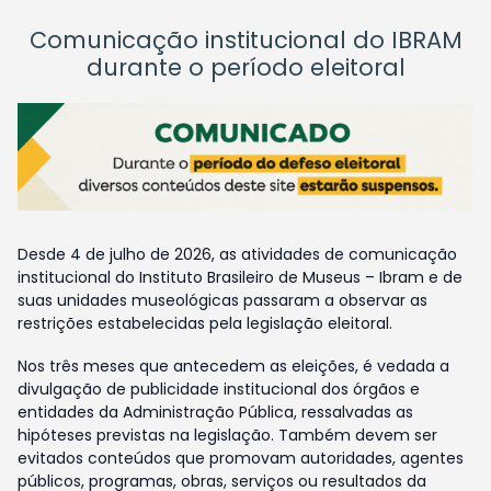
Comunicação institucional do IBRAM
durante o período eleitoral
Desde 4 de julho de 2026, as atividades de comunicação
institucional do Instituto Brasileiro de Museus – Ibram e de
suas unidades museológicas passaram a observar as
restrições estabelecidas pela legislação eleitoral.
Nos três meses que antecedem as eleições, é vedada a
divulgação de publicidade institucional dos órgãos e
entidades da Administração Pública, ressalvadas as
hipóteses previstas na legislação. Também devem ser
evitados conteúdos que promovam autoridades, agentes
públicos, programas, obras, serviços ou resultados da