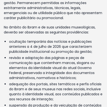
gestão. Permanecem permitidas as informações
estritamente administrativas, técnicas, legais,
emergenciais ou de utilidade pública que não apresentem
caráter publicitário ou promocional.
No âmbito do Ibram e de suas unidades museológicas,
deverão ser observadas as seguintes providências:
ocultação temporária das notícias e publicações
anteriores a 4 de julho de 2026 que caracterizem
publicidade institucional ou promoção da gestão;
revisão e adaptação das páginas e peças de
comunicação que contenham marcas, slogans ou
elementos da identidade visual do atual Governo
Federal, preservada a integridade dos documentos
administrativos, normativos e históricos;
adequação dos portais, sites temáticos e perfis oficiais
do Ibram e de seus museus nas redes sociais, inclusive
quanto à identidade visual, aos conteúdos publicados e
aos recursos de interação;
suspensão da produção e da veiculação de conteúdos