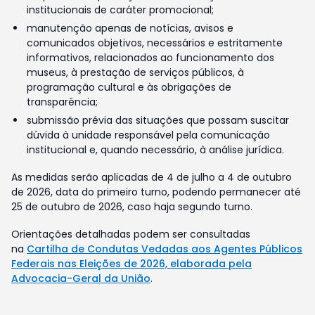
institucionais de caráter promocional;
manutenção apenas de notícias, avisos e
comunicados objetivos, necessários e estritamente
informativos, relacionados ao funcionamento dos
museus, à prestação de serviços públicos, à
programação cultural e às obrigações de
transparência;
submissão prévia das situações que possam suscitar
dúvida à unidade responsável pela comunicação
institucional e, quando necessário, à análise jurídica.
As medidas serão aplicadas de 4 de julho a 4 de outubro
de 2026, data do primeiro turno, podendo permanecer até
25 de outubro de 2026, caso haja segundo turno.
Orientações detalhadas podem ser consultadas
na
Cartilha de Condutas Vedadas aos Agentes Públicos
Federais nas Eleições de 2026, elaborada pela
Advocacia-Geral da União
.