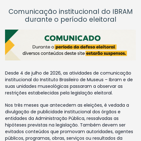
Comunicação institucional do IBRAM
durante o período eleitoral
Desde 4 de julho de 2026, as atividades de comunicação
institucional do Instituto Brasileiro de Museus – Ibram e de
suas unidades museológicas passaram a observar as
restrições estabelecidas pela legislação eleitoral.
Nos três meses que antecedem as eleições, é vedada a
divulgação de publicidade institucional dos órgãos e
entidades da Administração Pública, ressalvadas as
hipóteses previstas na legislação. Também devem ser
evitados conteúdos que promovam autoridades, agentes
públicos, programas, obras, serviços ou resultados da