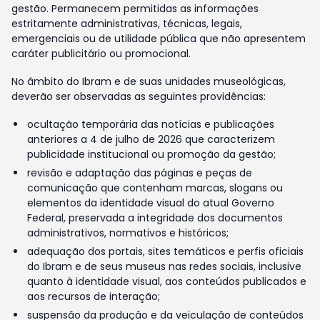
gestão. Permanecem permitidas as informações
estritamente administrativas, técnicas, legais,
emergenciais ou de utilidade pública que não apresentem
caráter publicitário ou promocional.
No âmbito do Ibram e de suas unidades museológicas,
deverão ser observadas as seguintes providências:
ocultação temporária das notícias e publicações
anteriores a 4 de julho de 2026 que caracterizem
publicidade institucional ou promoção da gestão;
revisão e adaptação das páginas e peças de
comunicação que contenham marcas, slogans ou
elementos da identidade visual do atual Governo
Federal, preservada a integridade dos documentos
administrativos, normativos e históricos;
adequação dos portais, sites temáticos e perfis oficiais
do Ibram e de seus museus nas redes sociais, inclusive
quanto à identidade visual, aos conteúdos publicados e
aos recursos de interação;
suspensão da produção e da veiculação de conteúdos