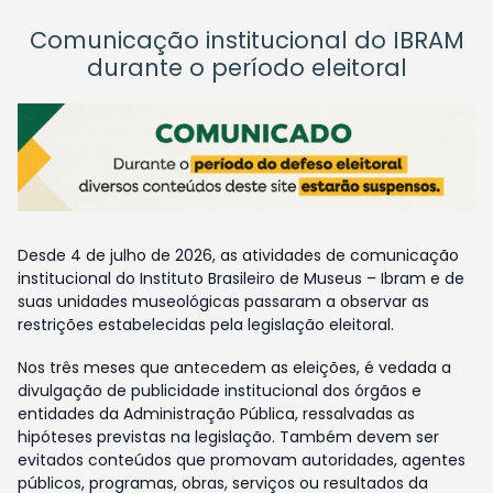
Comunicação institucional do IBRAM
durante o período eleitoral
Desde 4 de julho de 2026, as atividades de comunicação
institucional do Instituto Brasileiro de Museus – Ibram e de
suas unidades museológicas passaram a observar as
restrições estabelecidas pela legislação eleitoral.
Nos três meses que antecedem as eleições, é vedada a
divulgação de publicidade institucional dos órgãos e
entidades da Administração Pública, ressalvadas as
hipóteses previstas na legislação. Também devem ser
evitados conteúdos que promovam autoridades, agentes
públicos, programas, obras, serviços ou resultados da