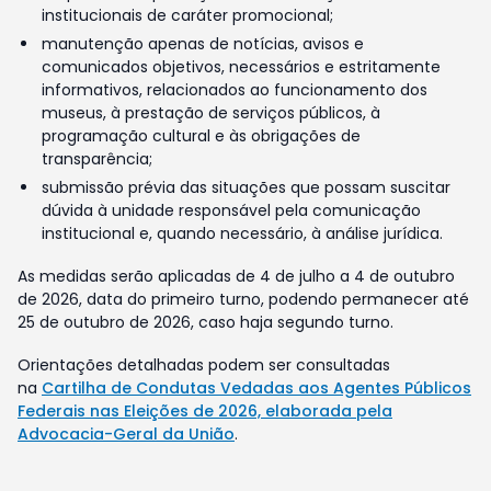
institucionais de caráter promocional;
manutenção apenas de notícias, avisos e
comunicados objetivos, necessários e estritamente
informativos, relacionados ao funcionamento dos
museus, à prestação de serviços públicos, à
programação cultural e às obrigações de
transparência;
submissão prévia das situações que possam suscitar
dúvida à unidade responsável pela comunicação
institucional e, quando necessário, à análise jurídica.
As medidas serão aplicadas de 4 de julho a 4 de outubro
de 2026, data do primeiro turno, podendo permanecer até
25 de outubro de 2026, caso haja segundo turno.
Orientações detalhadas podem ser consultadas
na
Cartilha de Condutas Vedadas aos Agentes Públicos
Federais nas Eleições de 2026, elaborada pela
Advocacia-Geral da União
.