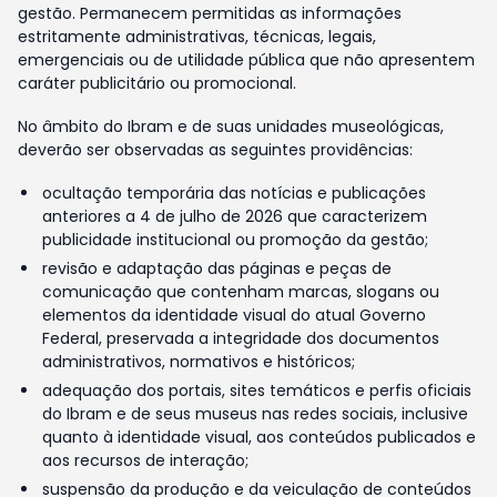
gestão. Permanecem permitidas as informações
estritamente administrativas, técnicas, legais,
emergenciais ou de utilidade pública que não apresentem
caráter publicitário ou promocional.
No âmbito do Ibram e de suas unidades museológicas,
deverão ser observadas as seguintes providências:
ocultação temporária das notícias e publicações
anteriores a 4 de julho de 2026 que caracterizem
publicidade institucional ou promoção da gestão;
revisão e adaptação das páginas e peças de
comunicação que contenham marcas, slogans ou
elementos da identidade visual do atual Governo
Federal, preservada a integridade dos documentos
administrativos, normativos e históricos;
adequação dos portais, sites temáticos e perfis oficiais
do Ibram e de seus museus nas redes sociais, inclusive
quanto à identidade visual, aos conteúdos publicados e
aos recursos de interação;
suspensão da produção e da veiculação de conteúdos