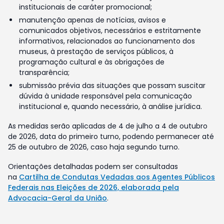
institucionais de caráter promocional;
manutenção apenas de notícias, avisos e
comunicados objetivos, necessários e estritamente
informativos, relacionados ao funcionamento dos
museus, à prestação de serviços públicos, à
programação cultural e às obrigações de
transparência;
submissão prévia das situações que possam suscitar
dúvida à unidade responsável pela comunicação
institucional e, quando necessário, à análise jurídica.
As medidas serão aplicadas de 4 de julho a 4 de outubro
de 2026, data do primeiro turno, podendo permanecer até
25 de outubro de 2026, caso haja segundo turno.
Orientações detalhadas podem ser consultadas
na
Cartilha de Condutas Vedadas aos Agentes Públicos
Federais nas Eleições de 2026, elaborada pela
Advocacia-Geral da União
.