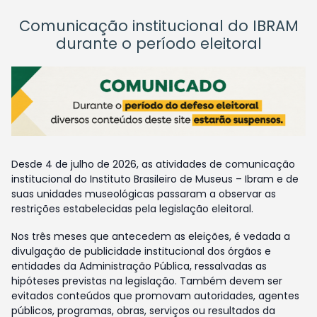
Comunicação institucional do IBRAM
durante o período eleitoral
Desde 4 de julho de 2026, as atividades de comunicação
institucional do Instituto Brasileiro de Museus – Ibram e de
suas unidades museológicas passaram a observar as
restrições estabelecidas pela legislação eleitoral.
Nos três meses que antecedem as eleições, é vedada a
divulgação de publicidade institucional dos órgãos e
entidades da Administração Pública, ressalvadas as
hipóteses previstas na legislação. Também devem ser
evitados conteúdos que promovam autoridades, agentes
públicos, programas, obras, serviços ou resultados da