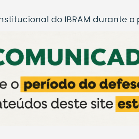
titucional do IBRAM durante o p