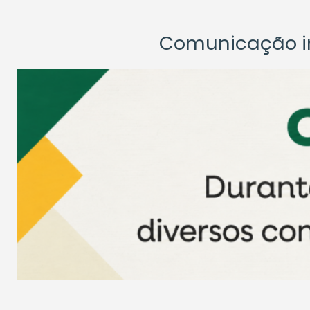
Comunicação ins