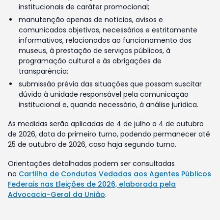
institucionais de caráter promocional;
manutenção apenas de notícias, avisos e
comunicados objetivos, necessários e estritamente
informativos, relacionados ao funcionamento dos
museus, à prestação de serviços públicos, à
programação cultural e às obrigações de
transparência;
submissão prévia das situações que possam suscitar
dúvida à unidade responsável pela comunicação
institucional e, quando necessário, à análise jurídica.
As medidas serão aplicadas de 4 de julho a 4 de outubro
de 2026, data do primeiro turno, podendo permanecer até
25 de outubro de 2026, caso haja segundo turno.
Orientações detalhadas podem ser consultadas
na
Cartilha de Condutas Vedadas aos Agentes Públicos
Federais nas Eleições de 2026, elaborada pela
Advocacia-Geral da União
.