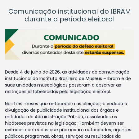
Comunicação institucional do IBRAM
durante o período eleitoral
Desde 4 de julho de 2026, as atividades de comunicação
institucional do Instituto Brasileiro de Museus – Ibram e de
suas unidades museológicas passaram a observar as
restrições estabelecidas pela legislação eleitoral.
Nos três meses que antecedem as eleições, é vedada a
divulgação de publicidade institucional dos órgãos e
entidades da Administração Pública, ressalvadas as
hipóteses previstas na legislação. Também devem ser
evitados conteúdos que promovam autoridades, agentes
públicos, programas, obras, serviços ou resultados da