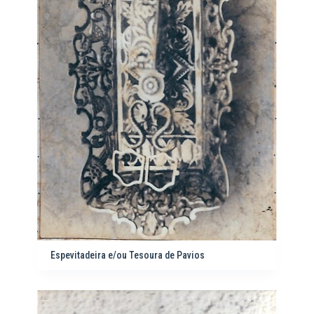
Espevitadeira e/ou Tesoura de Pavios