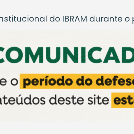
titucional do IBRAM durante o p