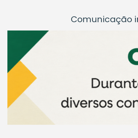
Comunicação ins