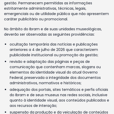
gestão. Permanecem permitidas as informações
estritamente administrativas, técnicas, legais,
emergenciais ou de utilidade pública que não apresentem
caráter publicitário ou promocional.
No âmbito do Ibram e de suas unidades museológicas,
deverão ser observadas as seguintes providências:
ocultação temporária das notícias e publicações
anteriores a 4 de julho de 2026 que caracterizem
publicidade institucional ou promoção da gestão;
revisão e adaptação das páginas e peças de
comunicação que contenham marcas, slogans ou
elementos da identidade visual do atual Governo
Federal, preservada a integridade dos documentos
administrativos, normativos e históricos;
adequação dos portais, sites temáticos e perfis oficiais
do Ibram e de seus museus nas redes sociais, inclusive
quanto à identidade visual, aos conteúdos publicados e
aos recursos de interação;
suspensão da produção e da veiculação de conteúdos