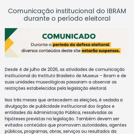
Comunicação institucional do IBRAM
durante o período eleitoral
Desde 4 de julho de 2026, as atividades de comunicação
institucional do Instituto Brasileiro de Museus – Ibram e de
suas unidades museológicas passaram a observar as
restrições estabelecidas pela legislação eleitoral.
Nos três meses que antecedem as eleições, é vedada a
divulgação de publicidade institucional dos órgãos e
entidades da Administração Pública, ressalvadas as
hipóteses previstas na legislação. Também devem ser
evitados conteúdos que promovam autoridades, agentes
públicos, programas, obras, serviços ou resultados da