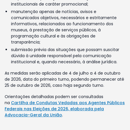
institucionais de caráter promocional;
manutenção apenas de notícias, avisos e
comunicados objetivos, necessários e estritamente
informativos, relacionados ao funcionamento dos
museus, à prestação de serviços públicos, à
programação cultural e às obrigações de
transparência;
submissão prévia das situações que possam suscitar
dúvida à unidade responsável pela comunicação
institucional e, quando necessário, à análise jurídica.
As medidas serão aplicadas de 4 de julho a 4 de outubro
de 2026, data do primeiro turno, podendo permanecer até
25 de outubro de 2026, caso haja segundo turno.
Orientações detalhadas podem ser consultadas
na
Cartilha de Condutas Vedadas aos Agentes Públicos
Federais nas Eleições de 2026, elaborada pela
Advocacia-Geral da União
.