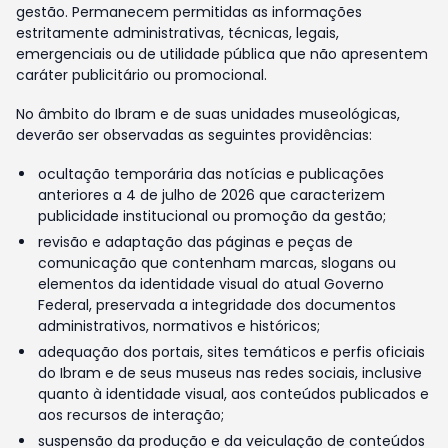
gestão. Permanecem permitidas as informações
estritamente administrativas, técnicas, legais,
emergenciais ou de utilidade pública que não apresentem
caráter publicitário ou promocional.
No âmbito do Ibram e de suas unidades museológicas,
deverão ser observadas as seguintes providências:
ocultação temporária das notícias e publicações
anteriores a 4 de julho de 2026 que caracterizem
publicidade institucional ou promoção da gestão;
revisão e adaptação das páginas e peças de
comunicação que contenham marcas, slogans ou
elementos da identidade visual do atual Governo
Federal, preservada a integridade dos documentos
administrativos, normativos e históricos;
adequação dos portais, sites temáticos e perfis oficiais
do Ibram e de seus museus nas redes sociais, inclusive
quanto à identidade visual, aos conteúdos publicados e
aos recursos de interação;
suspensão da produção e da veiculação de conteúdos