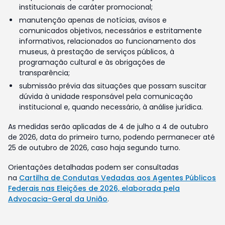
institucionais de caráter promocional;
manutenção apenas de notícias, avisos e
comunicados objetivos, necessários e estritamente
informativos, relacionados ao funcionamento dos
museus, à prestação de serviços públicos, à
programação cultural e às obrigações de
transparência;
submissão prévia das situações que possam suscitar
dúvida à unidade responsável pela comunicação
institucional e, quando necessário, à análise jurídica.
As medidas serão aplicadas de 4 de julho a 4 de outubro
de 2026, data do primeiro turno, podendo permanecer até
25 de outubro de 2026, caso haja segundo turno.
Orientações detalhadas podem ser consultadas
na
Cartilha de Condutas Vedadas aos Agentes Públicos
Federais nas Eleições de 2026, elaborada pela
Advocacia-Geral da União
.