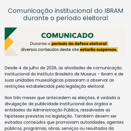
Comunicação institucional do IBRAM
durante o período eleitoral
Desde 4 de julho de 2026, as atividades de comunicação
institucional do Instituto Brasileiro de Museus – Ibram e de
suas unidades museológicas passaram a observar as
restrições estabelecidas pela legislação eleitoral.
Nos três meses que antecedem as eleições, é vedada a
divulgação de publicidade institucional dos órgãos e
entidades da Administração Pública, ressalvadas as
hipóteses previstas na legislação. Também devem ser
evitados conteúdos que promovam autoridades, agentes
públicos, programas, obras, serviços ou resultados da