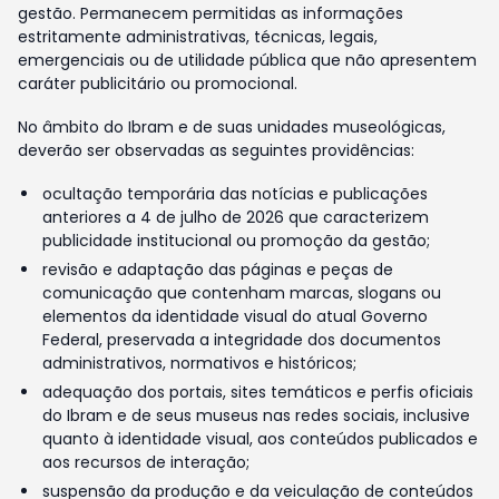
gestão. Permanecem permitidas as informações
estritamente administrativas, técnicas, legais,
emergenciais ou de utilidade pública que não apresentem
caráter publicitário ou promocional.
No âmbito do Ibram e de suas unidades museológicas,
deverão ser observadas as seguintes providências:
ocultação temporária das notícias e publicações
anteriores a 4 de julho de 2026 que caracterizem
publicidade institucional ou promoção da gestão;
revisão e adaptação das páginas e peças de
comunicação que contenham marcas, slogans ou
elementos da identidade visual do atual Governo
Federal, preservada a integridade dos documentos
administrativos, normativos e históricos;
adequação dos portais, sites temáticos e perfis oficiais
do Ibram e de seus museus nas redes sociais, inclusive
quanto à identidade visual, aos conteúdos publicados e
aos recursos de interação;
suspensão da produção e da veiculação de conteúdos