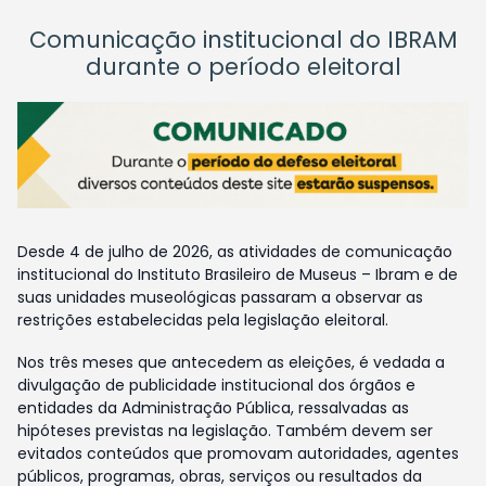
Comunicação institucional do IBRAM
durante o período eleitoral
Desde 4 de julho de 2026, as atividades de comunicação
institucional do Instituto Brasileiro de Museus – Ibram e de
suas unidades museológicas passaram a observar as
restrições estabelecidas pela legislação eleitoral.
Nos três meses que antecedem as eleições, é vedada a
divulgação de publicidade institucional dos órgãos e
entidades da Administração Pública, ressalvadas as
hipóteses previstas na legislação. Também devem ser
evitados conteúdos que promovam autoridades, agentes
públicos, programas, obras, serviços ou resultados da