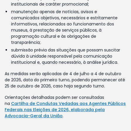
institucionais de caráter promocional;
manutenção apenas de notícias, avisos e
comunicados objetivos, necessários e estritamente
informativos, relacionados ao funcionamento dos
museus, à prestação de serviços públicos, à
programação cultural e às obrigações de
transparência;
submissão prévia das situações que possam suscitar
dúvida à unidade responsável pela comunicação
institucional e, quando necessário, à análise jurídica.
As medidas serão aplicadas de 4 de julho a 4 de outubro
de 2026, data do primeiro turno, podendo permanecer até
25 de outubro de 2026, caso haja segundo turno.
Orientações detalhadas podem ser consultadas
na
Cartilha de Condutas Vedadas aos Agentes Públicos
Federais nas Eleições de 2026, elaborada pela
Advocacia-Geral da União
.