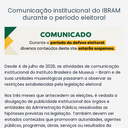
Comunicação institucional do IBRAM
durante o período eleitoral
Desde 4 de julho de 2026, as atividades de comunicação
institucional do Instituto Brasileiro de Museus – Ibram e de
suas unidades museológicas passaram a observar as
restrições estabelecidas pela legislação eleitoral.
Nos três meses que antecedem as eleições, é vedada a
divulgação de publicidade institucional dos órgãos e
entidades da Administração Pública, ressalvadas as
hipóteses previstas na legislação. Também devem ser
evitados conteúdos que promovam autoridades, agentes
públicos, programas, obras, serviços ou resultados da