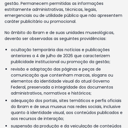
gestão. Permanecem permitidas as informações
estritamente administrativas, técnicas, legais,
emergenciais ou de utilidade pública que não apresentem
caráter publicitário ou promocional.
No âmbito do Ibram e de suas unidades museológicas,
deverão ser observadas as seguintes providências:
ocultação temporária das notícias e publicações
anteriores a 4 de julho de 2026 que caracterizem
publicidade institucional ou promoção da gestão;
revisão e adaptação das páginas e peças de
comunicação que contenham marcas, slogans ou
elementos da identidade visual do atual Governo
Federal, preservada a integridade dos documentos
administrativos, normativos e históricos;
adequação dos portais, sites temáticos e perfis oficiais
do Ibram e de seus museus nas redes sociais, inclusive
quanto à identidade visual, aos conteúdos publicados e
aos recursos de interação;
suspensão da produção e da veiculação de conteúdos