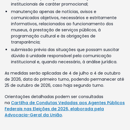
institucionais de caráter promocional;
manutenção apenas de notícias, avisos e
comunicados objetivos, necessários e estritamente
informativos, relacionados ao funcionamento dos
museus, à prestação de serviços públicos, à
programação cultural e às obrigações de
transparência;
submissão prévia das situações que possam suscitar
dúvida à unidade responsável pela comunicação
institucional e, quando necessário, à análise jurídica.
As medidas serão aplicadas de 4 de julho a 4 de outubro
de 2026, data do primeiro turno, podendo permanecer até
25 de outubro de 2026, caso haja segundo turno.
Orientações detalhadas podem ser consultadas
na
Cartilha de Condutas Vedadas aos Agentes Públicos
Federais nas Eleições de 2026, elaborada pela
Advocacia-Geral da União
.